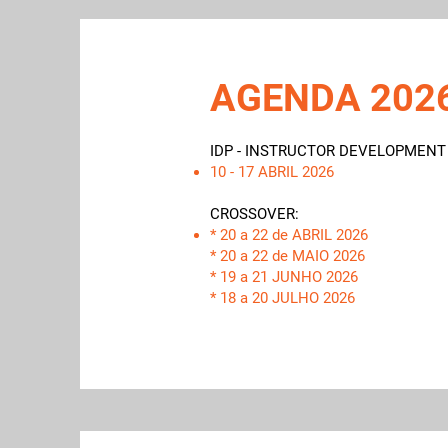
AGENDA 202
IDP - INSTRUCTOR DEVELOPMEN
10 - 17 ABRIL 2026
CROSSOVER:
* 20 a 22 de ABRIL 2026
* 20 a 22 de MAIO 2026
* 19 a 21 JUNHO 2026
* 18 a 20 JULHO 2026