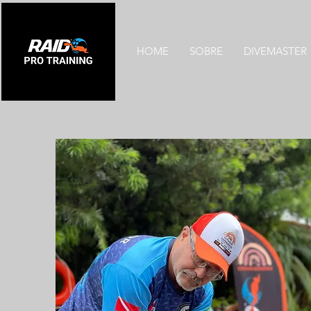
HOME
SOBRE
DIVEMASTER