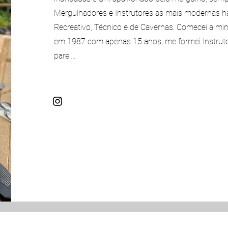
Mergulhadores e Instrutores as mais modernas h
Recreativo, Técnico e de Cavernas. Comecei a mi
em 1987 com apenas 15 anos, me formei Instrut
parei…